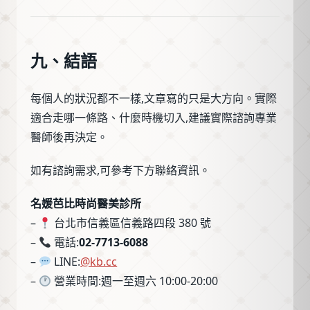
九、結語
每個人的狀況都不一樣,文章寫的只是大方向。實際
適合走哪一條路、什麼時機切入,建議實際諮詢專業
醫師後再決定。
如有諮詢需求,可參考下方聯絡資訊。
名媛芭比時尚醫美診所
–
台北市信義區信義路四段 380 號
–
電話:
02-7713-6088
–
LINE:
@kb.cc
–
營業時間:週一至週六 10:00-20:00