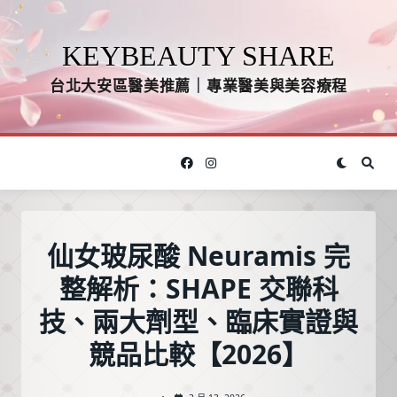
Skip
to
KEYBEAUTY SHARE
content
台北大安區醫美推薦｜專業醫美與美容療程
仙女玻尿酸 Neuramis 完
整解析：SHAPE 交聯科
技、兩大劑型、臨床實證與
競品比較【2026】