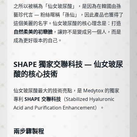
之所以被稱為「仙女玻尿酸」，是因為在韓國由孫
藝珍代言 — 粉絲暱稱「孫仙」，因此產品也獲得了
這個美麗的名字。仙女玻尿酸的核心理念是：打造
自然柔美的初戀臉
，讓妳不是變成另一個人，而是
成為更好版本的自己。
SHAPE 獨家交聯科技 — 仙女玻尿
酸的核心技術
仙女玻尿酸最大的技術亮點，是 Medytox 的獨家
專利
SHAPE 交聯科技
（Stabilized Hyaluronic
Acid and Purification Enhancement）。
兩步驟製程