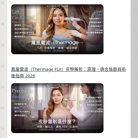
鳳凰電波（Thermage FLX）完整解析：原理、適合族群與術
後指南 2026