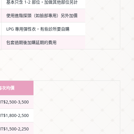
基本只含 1-2 部位，加做其他部位另計
使用進階探頭（如臉部專用）另外加價
LPG 專用彈性衣，有些診所要自購
包套過期後加購延期的費用
每次均價
T$2,500-3,500
T$1,800-2,500
T$1,500-2,250