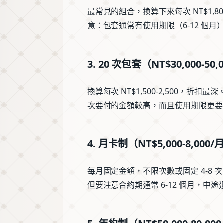
最常見的組合，換算下來每次 NT$1,80
意：包套通常有使用期限（6-12 個
3. 20 次包套（NT$30,000-50,
換算每次 NT$1,500-2,500，
次要付的金額較高，而且使用期限更要
4. 月卡制（NT$5,000-8,000/
每月固定金額，不限次數或固定 4-8
但要注意合約期通常 6-12 個月，中