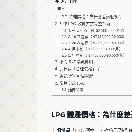
本文目錄
LPG 體雕價格：為什麼差這麼多？
5 種 LPG 收費方式完整拆解
1. 單次計費（NT$2,500-5,000/次）
2. 10 次包套（NT$18,000-30,000）
3. 20 次包套（NT$30,000-50,000）
4. 月卡制（NT$5,000-8,000/月）
5. 年約制（NT$50,000-80,000/年）
小心 5 種隱藏費用
怎樣算「合理價格」？
選診所的 4 個關鍵
常見問題 FAQ
延伸閱讀
LPG 體雕價格：為什麼
上網搜尋「LPG 價格」，你會看到從 NT$