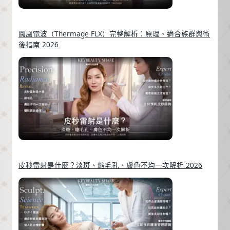
鳳凰電波（Thermage FLX）完整解析：原理、適合族群與術
後指南 2026
皮秒雷射是什麼？淡斑、縮毛孔、膚色不均一次解析 2026