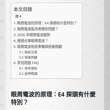
本文目錄
眼周電波的原理：E4 探頭有什麼特別？
眼周電波能改善哪些問題？
2026 年眼周電波趨勢
誰適合做眼周電波？
眼周電波術前準備與術後照顧
術前注意
術後照顧
常見問題 FAQ
參考資料
延伸閱讀
眼周電波的原理：E4 探頭有什麼
特別？