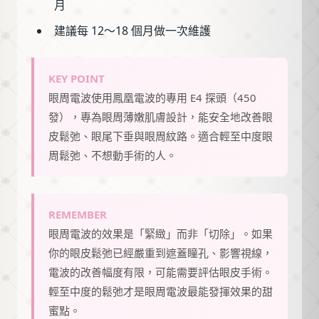
月
建議每 12～18 個月做一次維護
KEY POINT
眼周電波使用鳳凰電波的專用 E4 探頭（450
發），專為眼周薄嫩肌膚設計，能安全地改善眼
皮鬆弛、眼尾下垂與眼周紋路。適合輕至中度眼
周鬆弛、不想動手術的人。
REMEMBER
眼周電波的效果是「緊緻」而非「切除」。如果
你的眼皮鬆弛已經嚴重到遮蓋瞳孔、影響視線，
電波的改善幅度有限，可能需要評估眼皮手術。
輕至中度的鬆弛才是眼周電波最能發揮效果的甜
蜜點。