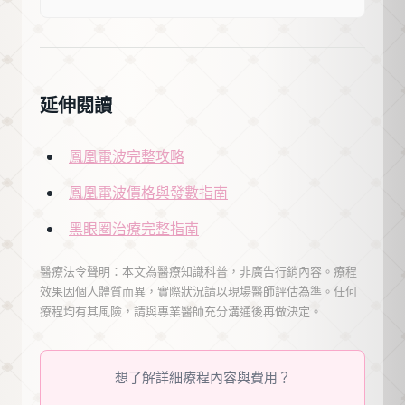
延伸閱讀
鳳凰電波完整攻略
鳳凰電波價格與發數指南
黑眼圈治療完整指南
醫療法令聲明：本文為醫療知識科普，非廣告行銷內容。療程
效果因個人體質而異，實際狀況請以現場醫師評估為準。任何
療程均有其風險，請與專業醫師充分溝通後再做決定。
想了解詳細療程內容與費用？